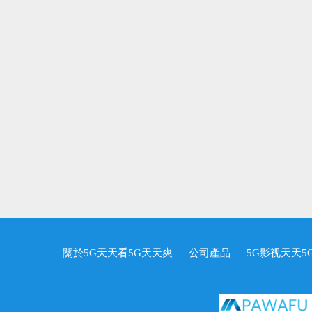
關於5G天天看5G天天爽
公司產品
5G影视天天5